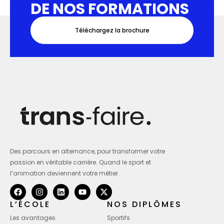
DE NOS FORMATIONS
Téléchargez la brochure
Des parcours en alternance, pour transformer votre
passion en véritable carrière. Quand le sport et
l’animation deviennent votre métier.
L’ÉCOLE
NOS DIPLÔMES
Les avantages
Sportifs