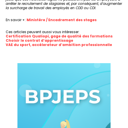
arrêter le recrutement de stagiaires et, par conséquent, d’augmenter
la surcharge de travail des employés en CDD ou CDI.
En savoir +:
Ministère / Encadrement des stages
Ces articles peuvent aussi vous intéresser:
Certification Qualiopi, gage de qualité des formations
Choisir le contrat d’apprentissage
VAE du sport, accélerateur d’ambition professionnelle