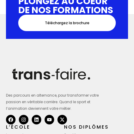
PLONGEZ AU COEUR
DE NOS FORMATIONS
Téléchargez la brochure
Des parcours en alternance, pour transformer votre
passion en véritable carrière. Quand le sport et
l’animation deviennent votre métier.
L’ÉCOLE
NOS DIPLÔMES