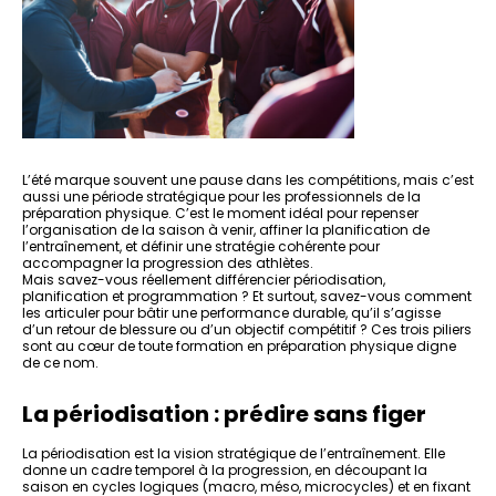
L’été marque souvent une pause dans les compétitions, mais c’est
aussi une période stratégique pour les professionnels de la
préparation physique. C’est le moment idéal pour repenser
l’organisation de la saison à venir, affiner la planification de
l’entraînement, et définir une stratégie cohérente pour
accompagner la progression des athlètes.
Mais savez-vous réellement différencier périodisation,
planification et programmation ? Et surtout, savez-vous comment
les articuler pour bâtir une performance durable, qu’il s’agisse
d’un retour de blessure ou d’un objectif compétitif ? Ces trois piliers
sont au cœur de toute formation en préparation physique digne
de ce nom.
La périodisation : prédire sans figer
La périodisation est la vision stratégique de l’entraînement. Elle
donne un cadre temporel à la progression, en découpant la
saison en cycles logiques (macro, méso, microcycles) et en fixant