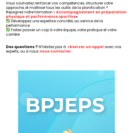
Vous souhaitez renforcer vos compétences, structurer votre
approche, et maîtriser tous les outils de la planification ?
Rejoignez notre formation «
Accompagnement en préparation
physique et performance sportive
«
Développez une expertise concrète, au service de la
performance.
Faites passer un cap à votre équipe, votre pratique et votre
carrière.
Des questions ?
N’hésitez pas à
réserver un appel
avec nos
experts, ou à nous
nous contacter.