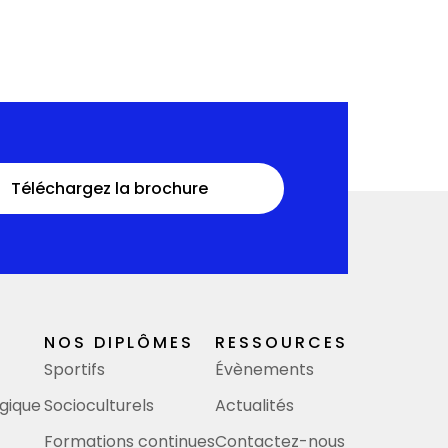
Téléchargez la brochure
NOS DIPLÔMES
RESSOURCES
Sportifs
Évènements
gique
Socioculturels
Actualités
Formations continues
Contactez-nous