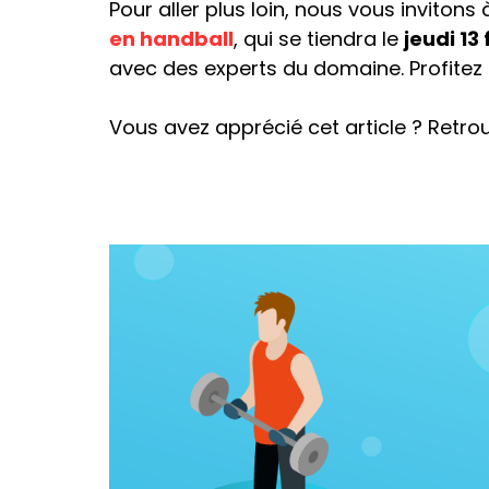
Pour aller plus loin, nous vous invitons
en handball
, qui se tiendra le
jeudi 13 
avec des experts du domaine. Profitez 
Vous avez apprécié cet article ? Retro