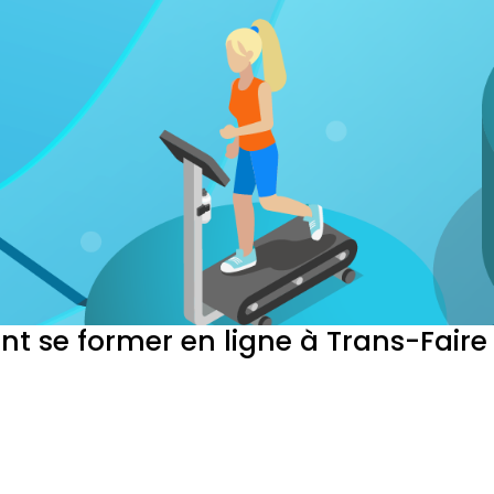
t se former en ligne à Trans-Faire