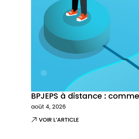
BPJEPS à distance : commen
août 4, 2026
VOIR L’ARTICLE