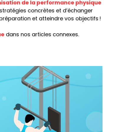
imisation de la performance physique
 stratégies concrètes et d’échanger
réparation et atteindre vos objectifs !
ue
dans nos articles connexes.