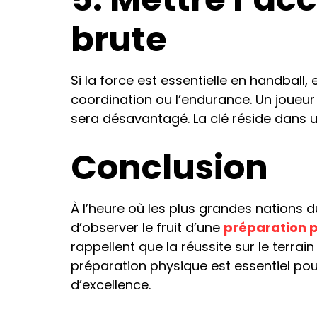
brute
Si la force est essentielle en handball,
coordination ou l’endurance. Un joueur
sera désavantagé. La clé réside dans 
Conclusion
À l’heure où les plus grandes nations 
d’observer le fruit d’une
préparation 
rappellent que la réussite sur le terrai
préparation physique est essentiel po
d’excellence.