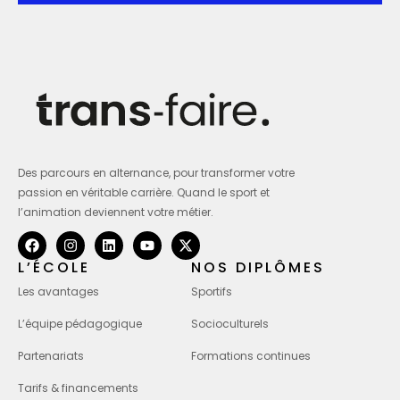
Des parcours en alternance, pour transformer votre
passion en véritable carrière. Quand le sport et
l’animation deviennent votre métier.
L’ÉCOLE
NOS DIPLÔMES
Les avantages
Sportifs
L’équipe pédagogique
Socioculturels
Partenariats
Formations continues
Tarifs & financements