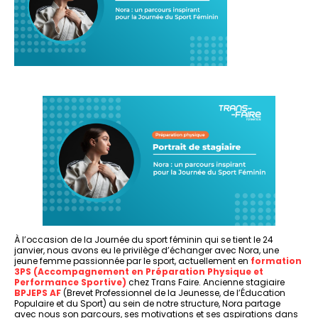
À l’occasion de la Journée du sport féminin qui se tient le 24
janvier, nous avons eu le privilège d’échanger avec Nora, une
jeune femme passionnée par le sport, actuellement en
formation
3PS (Accompagnement en Préparation Physique et
Performance Sportive)
chez Trans Faire. Ancienne stagiaire
BPJEPS AF
(Brevet Professionnel de la Jeunesse, de l’Éducation
Populaire et du Sport) au sein de notre structure, Nora partage
avec nous son parcours, ses motivations et ses aspirations dans