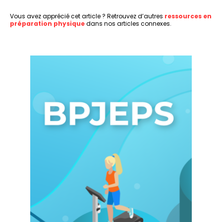
Vous avez apprécié cet article ? Retrouvez d’autres
ressources en
préparation physique
dans nos articles connexes.