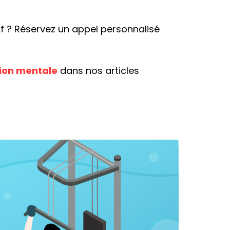
f ? Réservez un appel personnalisé
tion mentale
dans nos articles