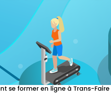
t se former en ligne à Trans-Faire