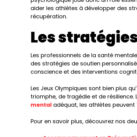
aider les athlètes à développer des st
récupération.
Les stratégie
Les professionnels de la santé mentale 
des stratégies de soutien personnalisées
conscience et des interventions cogn
Les Jeux Olympiques sont bien plus qu’u
triomphe, de tragédie et de résilience.
mental
adéquat, les athlètes peuvent
Pour en savoir plus, découvrez nos deux