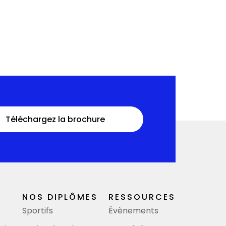
Téléchargez la brochure
NOS DIPLÔMES
RESSOURCES
Sportifs
Évènements