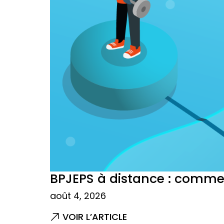
BPJEPS à distance : commen
août 4, 2026
VOIR L’ARTICLE