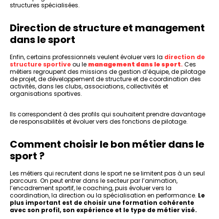
structures spécialisées.
Direction de structure et management
dans le sport
Enfin, certains professionnels veulent évoluer vers la
direction de
structure sportive
ou le
management dans le sport
.
Ces
métiers regroupent des missions de gestion d’équipe, de pilotage
de projet, de développement de structure et de coordination des
activités, dans les clubs, associations, collectivités et
organisations sportives.
Ils correspondent à des profils qui souhaitent prendre davantage
de responsabilités et évoluer vers des fonctions de pilotage.
Comment choisir le bon métier dans le
sport ?
Les métiers qui recrutent dans le sport ne se limitent pas à un seul
parcours. On peut entrer dans le secteur par l’animation,
l’encadrement sportif, le coaching, puis évoluer vers la
coordination, la direction ou la spécialisation en performance.
Le
plus important est de choisir une formation cohérente
avec son profil, son expérience et le type de métier visé.