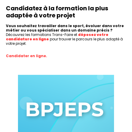
Candidatez à la formation la plus
adaptée à votre projet
Vous souhaitez travailler dans le sport, évoluer dans votre
métier ou vous spécialiser dans un domaine précis ?
Découvrez les formations Trans-Faire et
déposez votre
candidature en ligne
pour trouver le parcours le plus adapté à
votre projet.
Candidater en ligne.