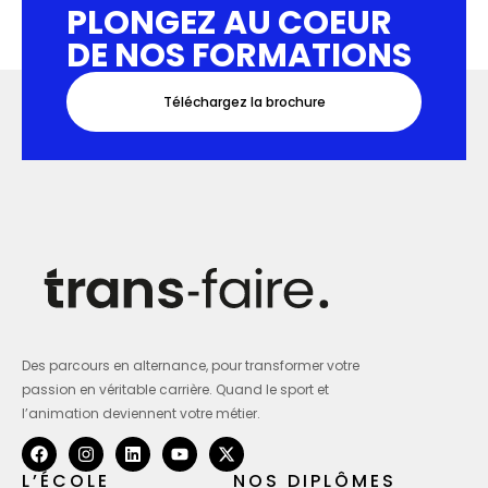
PLONGEZ AU COEUR
DE NOS FORMATIONS
Téléchargez la brochure
Des parcours en alternance, pour transformer votre
passion en véritable carrière. Quand le sport et
l’animation deviennent votre métier.
L’ÉCOLE
NOS DIPLÔMES