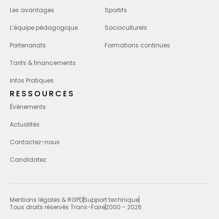
Les avantages
Sportifs
L’équipe pédagogique
Socioculturels
Partenariats
Formations continues
Tarifs & financements
Infos Pratiques
RESSOURCES
Évènements
Actualités
Contactez-nous
Candidatez
Mentions légales & RGPD
Support technique
Tous droits réservés Trans-Faire
2000 - 2026