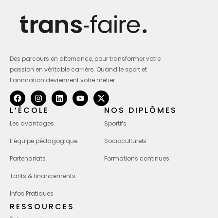
Des parcours en alternance, pour transformer votre
passion en véritable carrière. Quand le sport et
l’animation deviennent votre métier.
L’ÉCOLE
NOS DIPLÔMES
Les avantages
Sportifs
L’équipe pédagogique
Socioculturels
Partenariats
Formations continues
Tarifs & financements
Infos Pratiques
RESSOURCES