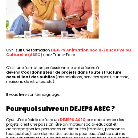
Cyril suit une formation
DEJEPS Animation Socio-Éducative ou
Culturelle (ASEC)
chez Trans-Faire.
C’est une formation professionnelle qui prépare à
devenir
Coordonnateur de projets dans toute structure
accueillant des publics
(associations, services sport/jeunesse,
maisons de retraites…etc).
Il vous livre son témoignage.
Pourquoi suivre un DEJEPS ASEC ?
Cyril
: J’ai décidé de faire un
DEJEPS ASEC
car coordonner des
projets, c’est une passion. Être animateur socio-éducatif et
accompagner les personnes en difficultés (familles, personnes
tous publics), coordonner des actions pour eux, c’est ce qui me